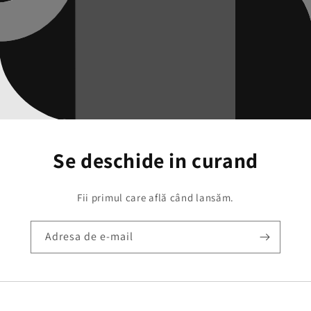
Se deschide in curand
Fii primul care află când lansăm.
Adresa de e-mail